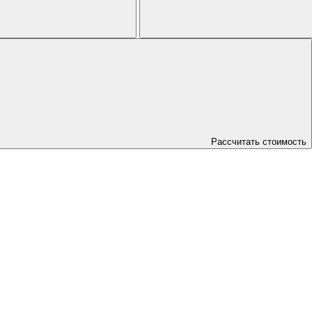
Рассчитать стоимость