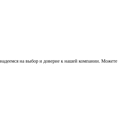
 надеемся на выбор и доверие к нашей компании. Можете