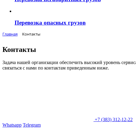
Перевозка опасных грузов
Главная
Контакты
Контакты
Задача нашей организации обеспечить высокий уровень серви
связаться с нами по контактам приведенным ниже.
+7 (383) 312-12-22
Whatsapp
Telegram