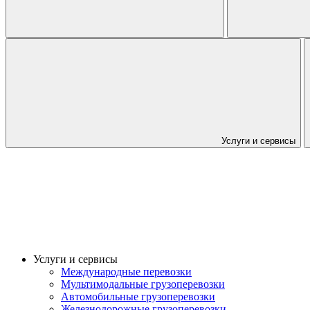
Услуги и сервисы
Услуги и сервисы
Международные перевозки
Мультимодальные грузоперевозки
Автомобильные грузоперевозки
Железнодорожные грузоперевозки