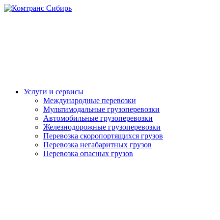
Услуги и сервисы
Международные перевозки
Мультимодальные грузоперевозки
Автомобильные грузоперевозки
Железнодорожные грузоперевозки
Перевозка скоропортящихся грузов
Перевозка негабаритных грузов
Перевозка опасных грузов